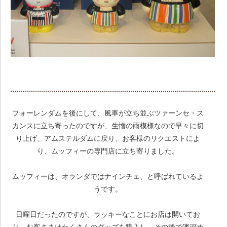
フォーレンダムを後にして、風車が立ち並ぶツァーンセ・ス
カンスに立ち寄ったのですが、生憎の雨模様なので早々に切
り上げ、アムステルダムに戻り、お客様のリクエストによ
り、ムッフィーの専門店に立ち寄りました。
ムッフィーは、オランダではナインチェ、と呼ばれているよ
うです。
日曜日だったのですが、ラッキーなことにお店は開いてお