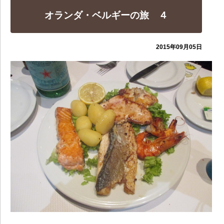
オランダ・ベルギーの旅 ４
2015年09月05日