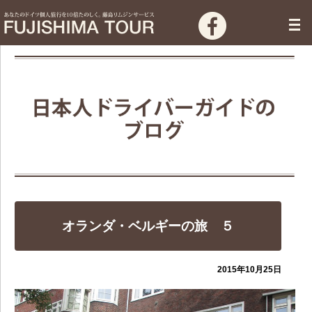
オランダ・ベルギーの旅 ５
2015年10月25日