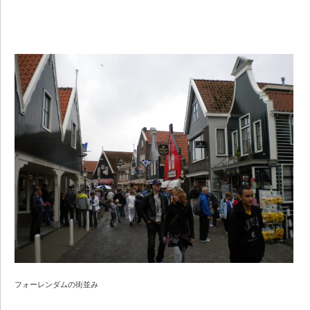
フォーレンダムの街並み