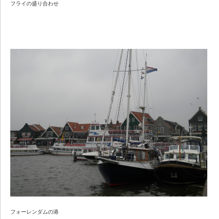
フライの盛り合わせ
フォーレンダムの港