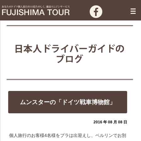
ムンスターの「ドイツ戦車博物館」
2016 年 08 月 08 日
個人旅行のお客様4名様をプラは出迎えし、ベルリンでお別