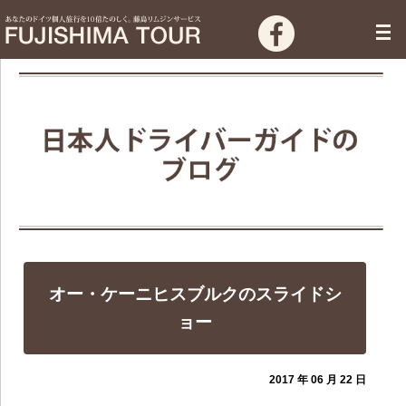
オー・ケーニヒスブルクのスライドシ
ョー
2017 年 06 月 22 日