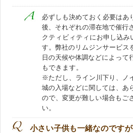
必ずしも決めておく必要はあ
後、それぞれの滞在地で催行
クティビィティにお申し込み
す。弊社のリムジンサービス
日の天候や体調などによって
もできます。
※ただし、ライン川下り、ノ
城の入場などに関しては、あ
ので、変更が難しい場合もご
い。
小さい子供も一緒なのですが