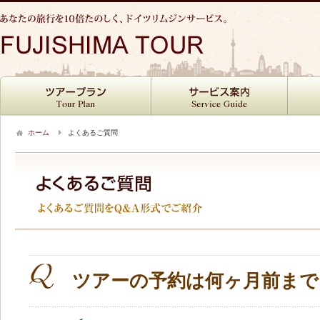
ホーム
よくあるご質問
ツアーの予約は何ヶ月前まで