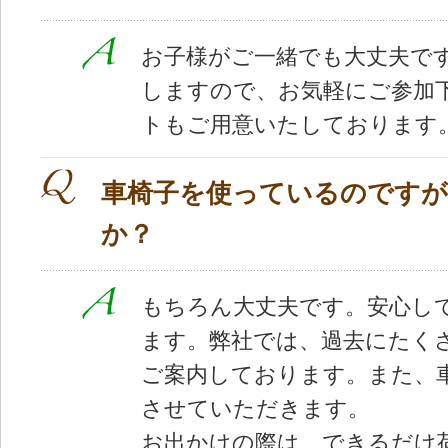
お子様がご一緒でも大丈夫で
しますので、お気軽にご参加
トもご用意いたしております
車椅子を使っているのですが
か？
もちろん大丈夫です。安心し
ます。弊社では、過去にたく
ご案内しております。また、
させていただきます。
お出かけの際は、できるだけ