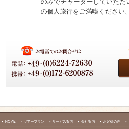
のみでチャーターしていただ
の個人旅行をご満喫ください
HOME
ツアープラン
サービス案内
会社案内
お客様の声