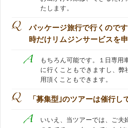
たします。
パッケージ旅行で行くので
時だけリムジンサービスを
もちろん可能です。１日専用
に行くこともできますし、弊
用頂くこともできます。
「募集型｣のツアーは催行し
いいえ、当ツアーでは、ご夫