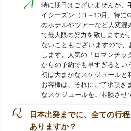
特に期日はございませんが、
イシーズン（３～10月、特に
のホテルやツアーなど大変混
て最大限の努力を致しますが
ないこともございますので、
します。人気の「ロマンチッ
からの予約でも早すぎるとい
初は大まかなスケジュールと
お客様は、それにご了承頂き
なスケジュールをご相談させ
日本出発までに、全ての行程
ありますか？