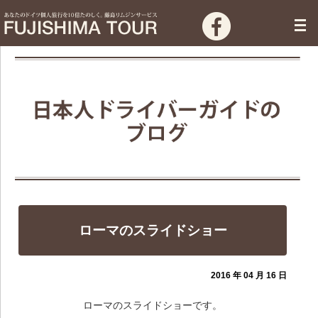
ローマのスライドショー
2016 年 04 月 16 日
ローマのスライドショーです。