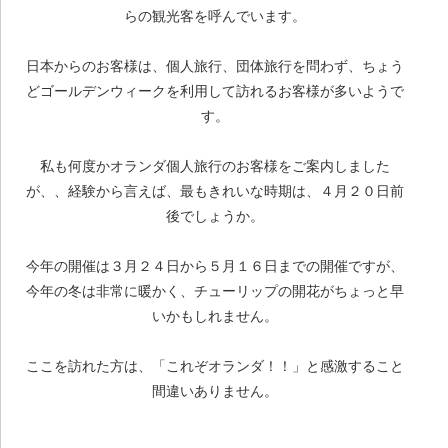
らの観光客を呼んでいます。
日本からのお客様は、個人旅行、団体旅行を問わず、ちょう
どゴールデンウィークを利用して訪れるお客様が多いようで
す。
私も何度かオランダ個人旅行のお客様をご案内しました
が、、経験から言えば、最もきれいな時期は、４月２０日前
後でしょうか。
今年の開催は３月２４日から５月１６日までの開催ですが、
今年の冬は非常に暖かく、チューリップの開花がちょっと早
いかもしれません。
ここを訪れた方は、「これぞオランダ！！」と感激すること
間違いありません。